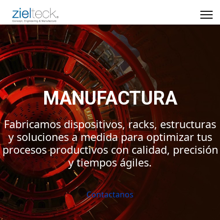
MANUFACTURA
Fabricamos dispositivos, racks, estructuras
y soluciones a medida para optimizar tus
procesos productivos con calidad, precisión
y tiempos ágiles.
Contactanos