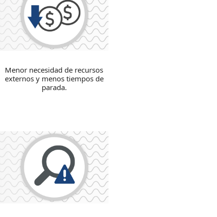
Menor necesidad de recursos
externos y menos tiempos de
parada.