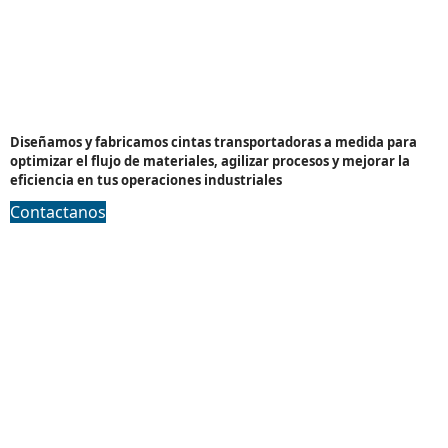
Cintas transportadoras
Diseñamos y fabricamos cintas transportadoras a medida para
optimizar el flujo de materiales, agilizar procesos y mejorar la
eficiencia en tus operaciones industriales
Contactanos