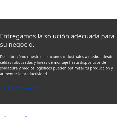
Entregamos la solución adecuada para
su negocio.
Descubrí cómo nuestras soluciones industriales a medida desde
celdas robotizadas y líneas de montaje hasta dispositivos de
soldadura y medios logísticos pueden optimizar tu producción y
aumentar la productividad.
Contactanos ahora