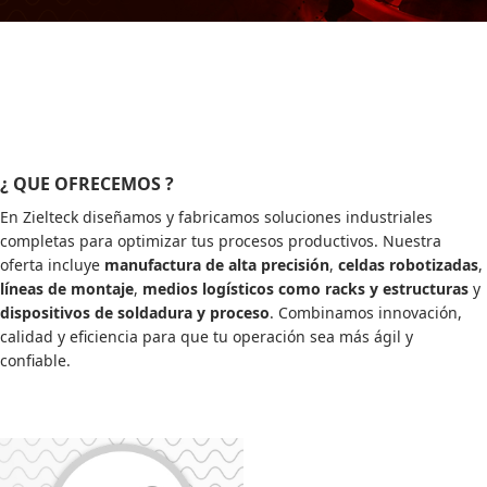
¿ QUE OFRECEMOS ?
En Zielteck diseñamos y fabricamos soluciones industriales
completas para optimizar tus procesos productivos. Nuestra
oferta incluye
manufactura de alta precisión
,
celdas robotizadas
,
líneas de montaje
,
medios logísticos como racks y estructuras
y
dispositivos de soldadura y proceso
. Combinamos innovación,
calidad y eficiencia para que tu operación sea más ágil y
confiable.