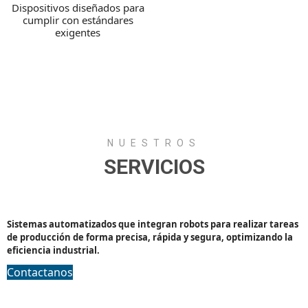
Dispositivos diseñados para
cumplir con estándares
exigentes
NUESTROS
SERVICIOS
Celdas robotizadas
Sistemas automatizados que integran robots para realizar tareas
de producción de forma precisa, rápida y segura, optimizando la
eficiencia industrial.
Contactanos