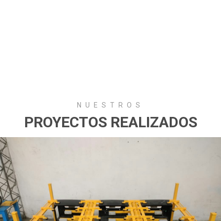
NUESTROS
PROYECTOS REALIZADOS