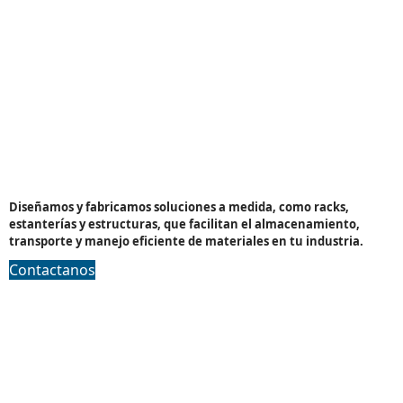
Medios logisticos
Diseñamos y fabricamos soluciones a medida, como racks,
estanterías y estructuras, que facilitan el almacenamiento,
transporte y manejo eficiente de materiales en tu industria.
Contactanos