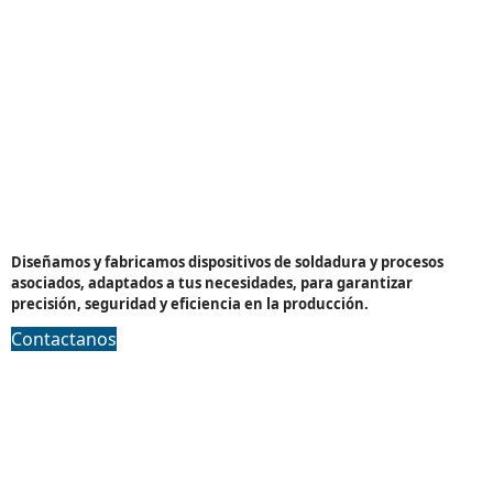
Dispositivos de soldadura
Diseñamos y fabricamos dispositivos de soldadura y procesos
asociados, adaptados a tus necesidades, para garantizar
precisión, seguridad y eficiencia en la producción.
Contactanos