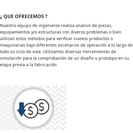
¿ QUE OFRECEMOS ?
Nuestro equipo de ingenieros realiza analisis de piezas,
equipamientos y/o estructuras con diveros problemas o bien
utilizan estos metodos para verificar nuevos productos o
maquinarias bajo diferentes escenarios de operación a lo largo de
todo su ciclo de vida. Utilizamos diversas herramientas de
simulación para la comprobación de un diseño o prototipo en su
etapa previa a la fabricación