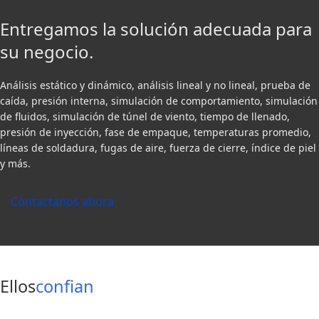
Entregamos la solución adecuada para
su negocio.
Análisis estático y dinámico, análisis lineal y no lineal, prueba de
caída, presión interna, simulación de comportamiento, simulación
de fluidos, simulación de túnel de viento, tiempo de llenado,
presión de inyección, fase de empaque, temperaturas promedio,
líneas de soldadura, fugas de aire, fuerza de cierre, índice de piel
y más.
Contactanos ahora
Ellos
confian