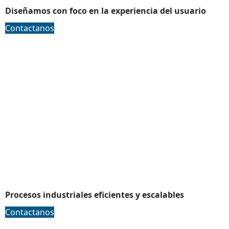
Diseñamos con foco en la experiencia del usuario
Contactanos
Ingenieria de procesos
Procesos industriales eficientes y escalables
Contactanos