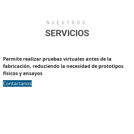
NUESTROS
SERVICIOS
Analisis CAE / FEA
Permite realizar pruebas virtuales antes de la
fabricación, reduciendo la necesidad de prototipos
físicos y ensayos
Contactanos