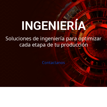
INGENIERÍA
Soluciones de ingeniería para optimizar
cada etapa de tu producción
Contactanos