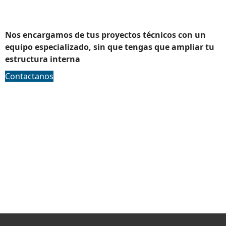
Outsourcing
Nos encargamos de tus proyectos técnicos con un
equipo especializado, sin que tengas que ampliar tu
estructura interna
Contactanos