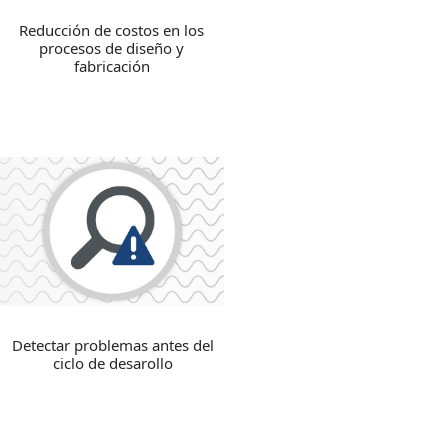
Reducción de costos en los
procesos de diseño y
fabricación
Detectar problemas antes del
ciclo de desarollo