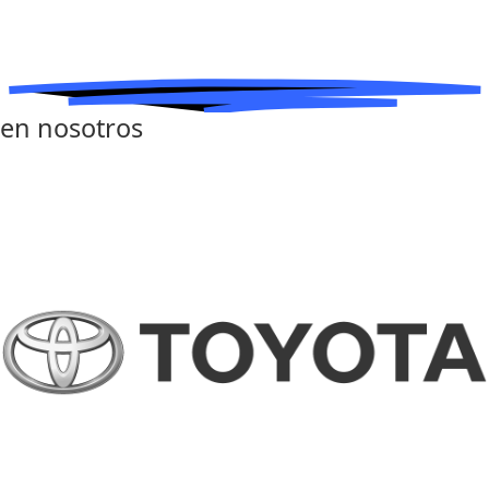
en nosotros