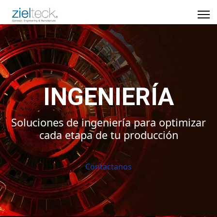
INGENIERÍA
Soluciones de ingeniería para optimizar
cada etapa de tu producción
Contactanos