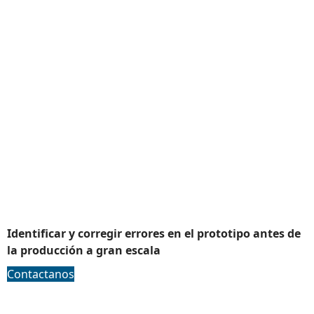
Prototipado rapido
Identificar y corregir errores en el prototipo antes de
la producción a gran escala
Contactanos