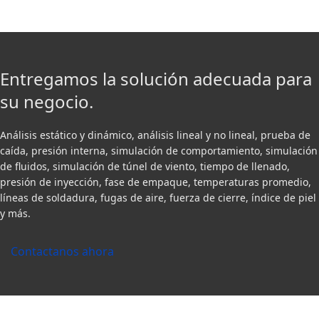
Entregamos la solución adecuada para
su negocio.
Análisis estático y dinámico, análisis lineal y no lineal, prueba de
caída, presión interna, simulación de comportamiento, simulación
de fluidos, simulación de túnel de viento, tiempo de llenado,
presión de inyección, fase de empaque, temperaturas promedio,
líneas de soldadura, fugas de aire, fuerza de cierre, índice de piel
y más.
Contactanos ahora