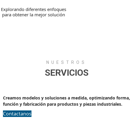
Explorando diferentes enfoques
para obtener la mejor solución
NUESTROS
SERVICIOS
Diseño industrial
Creamos modelos y soluciones a medida, optimizando forma,
función y fabricación para productos y piezas industriales.
Contactanos