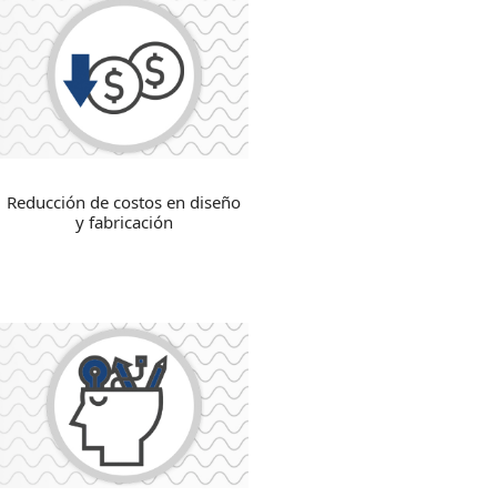
Reducción de costos en diseño
y fabricación