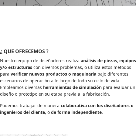
¿ QUE OFRECEMOS ?
Nuestro equipo de diseñadores realiza
análisis de piezas, equipos
y/o estructuras
con diversos problemas, o utiliza estos métodos
para
verificar nuevos productos o maquinaria
bajo diferentes
escenarios de operación a lo largo de todo su ciclo de vida.
Empleamos diversas
herramientas de simulación
para evaluar un
diseño o prototipo en su etapa previa a la fabricación.
Podemos trabajar de manera
colaborativa con los diseñadores o
ingenieros del cliente
, o
de forma independiente
.