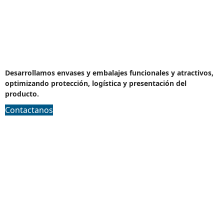
Diseño de Packagin
Desarrollamos envases y embalajes funcionales y atractivos,
optimizando protección, logística y presentación del
producto.
Contactanos