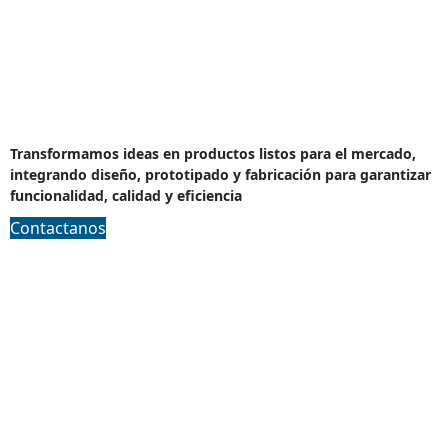
Desarollo de producto
Transformamos ideas en productos listos para el mercado,
integrando diseño, prototipado y fabricación para garantizar
funcionalidad, calidad y eficiencia
Contactanos