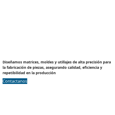
Diseño de Matrices
Diseñamos matrices, moldes y utillajes de alta precisión para
la fabricación de piezas, asegurando calidad, eficiencia y
repetibilidad en la producción
Contactanos