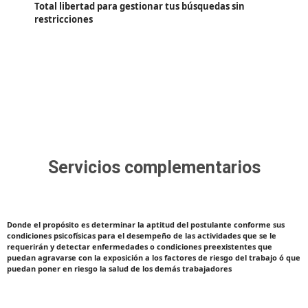
Total libertad para gestionar tus búsquedas sin
restricciones
Servicios complementarios
Test Preocupacional
Donde el propósito es determinar la aptitud del postulante conforme sus
condiciones psicofísicas para el desempeño de las actividades que se le
requerirán y detectar enfermedades o condiciones preexistentes que
puedan agravarse con la exposición a los factores de riesgo del trabajo ó que
puedan poner en riesgo la salud de los demás trabajadores