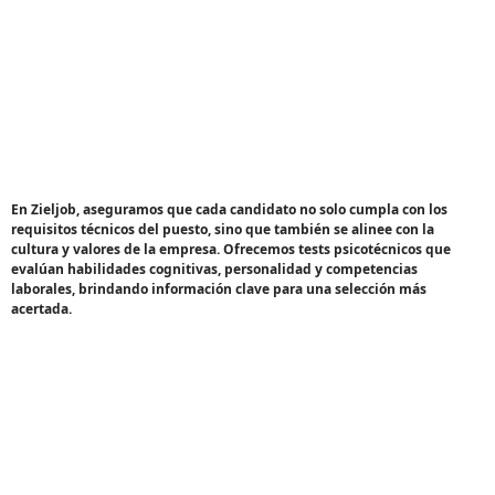
Test Psicotecnico
En Zieljob, aseguramos que cada candidato no solo cumpla con los
requisitos técnicos del puesto, sino que también se alinee con la
cultura y valores de la empresa. Ofrecemos tests psicotécnicos que
evalúan habilidades cognitivas, personalidad y competencias
laborales, brindando información clave para una selección más
acertada.