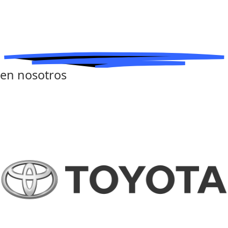
en nosotros