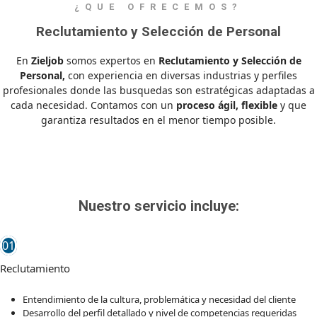
¿QUE OFRECEMOS?
Reclutamiento y Selección de Personal
En
Zieljob
somos expertos en
Reclutamiento y Selección de
Personal,
con experiencia en diversas industrias y perfiles
profesionales donde las busquedas son estratégicas adaptadas a
cada necesidad. Contamos con un
proceso ágil, flexible
y que
garantiza resultados en el menor tiempo posible.
Nuestro servicio incluye:
01
Reclutamiento
Entendimiento de la cultura, problemática y necesidad del cliente
Desarrollo del perfil detallado y nivel de competencias requeridas