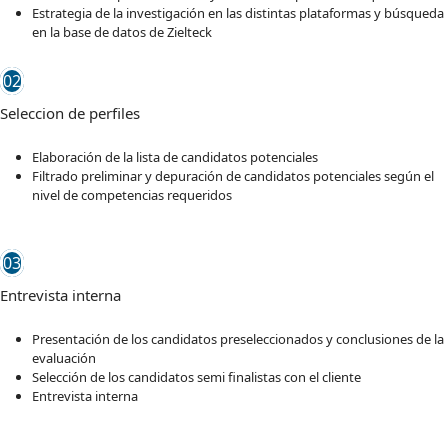
Estrategia de la investigación en las distintas plataformas y búsqueda
en la base de datos de Zielteck
02
Seleccion de perfiles
Elaboración de la lista de candidatos potenciales
Filtrado preliminar y depuración de candidatos potenciales según el
nivel de competencias requeridos
03
Entrevista interna
Presentación de los candidatos preseleccionados y conclusiones de la
evaluación
Selección de los candidatos semi finalistas con el cliente
Entrevista interna