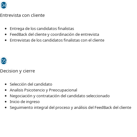
04
Entrevista con cliente
Entrega de los candidatos finalistas
FeedBack del cliente y coordinación de entrevista
Entrevistas de los candidatos finalistas con el cliente
05
Decision y cierre
Selección del candidato
Analisis Psicotencio y Preocupacional
Negociación y contratación del candidato seleccionado
Inicio de ingreso
Seguimiento integral del proceso y análisis del FeedBack del cliente