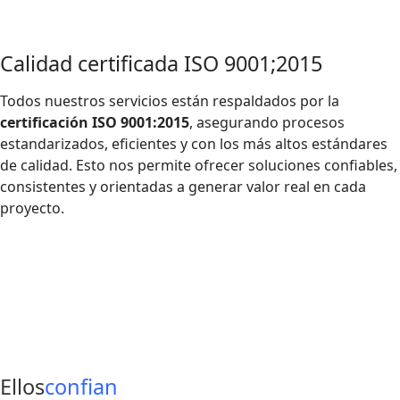
Calidad certificada ISO 9001;2015
Todos nuestros servicios están respaldados por la
certificación ISO 9001:2015
, asegurando procesos
estandarizados, eficientes y con los más altos estándares
de calidad. Esto nos permite ofrecer soluciones confiables,
consistentes y orientadas a generar valor real en cada
proyecto.
Ellos
confian