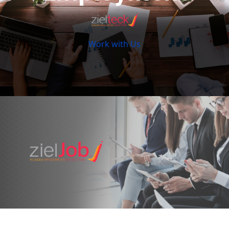
Work with Us