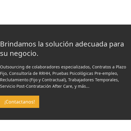
Brindamos la solución adecuada para
su negocio.
Outsourcing de colaboradores especializados, Contratos a Plazo
Fijo, Consultoría de RRHH, Pruebas Psicológicas Pre-empleo,
Reclutamiento (Fijo y Contractual), Trabajadores Temporales,
Servicio Post-Contratación After Care, y más...
¡Contactanos!