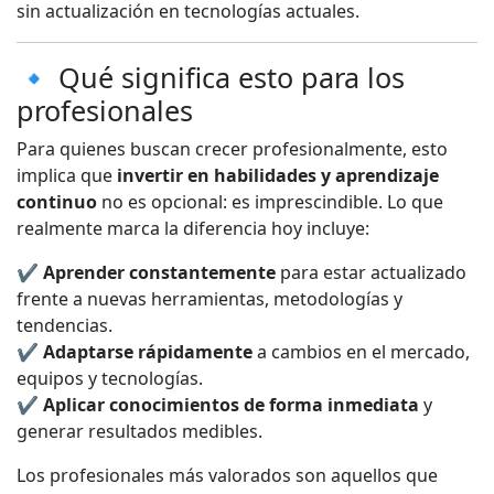
sin actualización en tecnologías actuales.
🔹 Qué significa esto para los
profesionales
Para quienes buscan crecer profesionalmente, esto
implica que
invertir en habilidades y aprendizaje
continuo
no es opcional: es imprescindible. Lo que
realmente marca la diferencia hoy incluye:
✔️
Aprender constantemente
para estar actualizado
frente a nuevas herramientas, metodologías y
tendencias.
✔️
Adaptarse rápidamente
a cambios en el mercado,
equipos y tecnologías.
✔️
Aplicar conocimientos de forma inmediata
y
generar resultados medibles.
Los profesionales más valorados son aquellos que