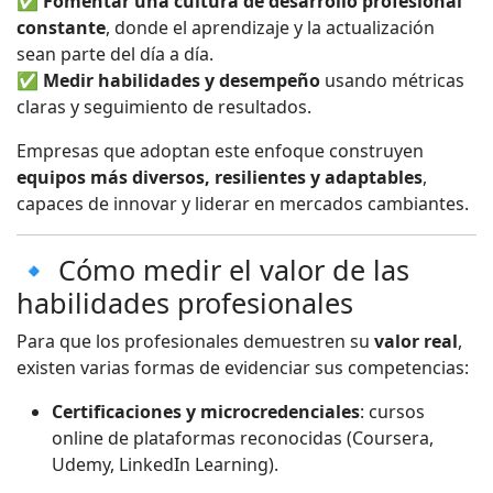
✅
Fomentar una cultura de desarrollo profesional
constante
, donde el aprendizaje y la actualización
sean parte del día a día.
✅
Medir habilidades y desempeño
usando métricas
claras y seguimiento de resultados.
Empresas que adoptan este enfoque construyen
equipos más diversos, resilientes y adaptables
,
capaces de innovar y liderar en mercados cambiantes.
🔹 Cómo medir el valor de las
habilidades profesionales
Para que los profesionales demuestren su
valor real
,
existen varias formas de evidenciar sus competencias:
Certificaciones y microcredenciales
: cursos
online de plataformas reconocidas (Coursera,
Udemy, LinkedIn Learning).