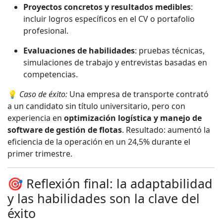
Proyectos concretos y resultados medibles
:
incluir logros específicos en el CV o portafolio
profesional.
Evaluaciones de habilidades
: pruebas técnicas,
simulaciones de trabajo y entrevistas basadas en
competencias.
💡
Caso de éxito:
Una empresa de transporte contrató
a un candidato sin título universitario, pero con
experiencia en
optimización logística y manejo de
software de gestión de flotas
. Resultado: aumentó la
eficiencia de la operación en un 24,5% durante el
primer trimestre.
🎯 Reflexión final: la adaptabilidad
y las habilidades son la clave del
éxito