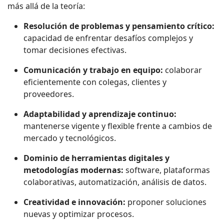
más allá de la teoría:
Resolución de problemas y pensamiento crítico:
capacidad de enfrentar desafíos complejos y
tomar decisiones efectivas.
Comunicación y trabajo en equipo:
colaborar
eficientemente con colegas, clientes y
proveedores.
Adaptabilidad y aprendizaje continuo:
mantenerse vigente y flexible frente a cambios de
mercado y tecnológicos.
Dominio de herramientas digitales y
metodologías modernas:
software, plataformas
colaborativas, automatización, análisis de datos.
Creatividad e innovación:
proponer soluciones
nuevas y optimizar procesos.