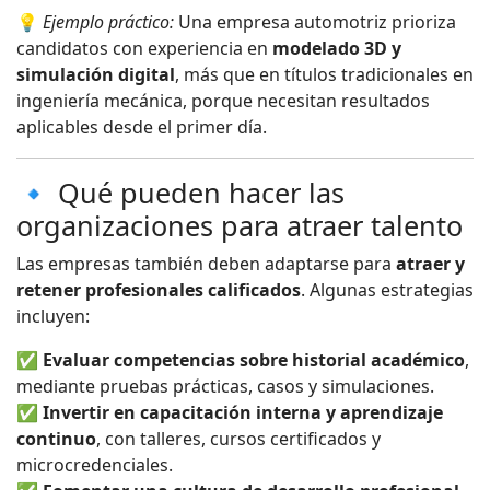
💡
Ejemplo práctico:
Una empresa automotriz prioriza
candidatos con experiencia en
modelado 3D y
simulación digital
, más que en títulos tradicionales en
ingeniería mecánica, porque necesitan resultados
aplicables desde el primer día.
🔹 Qué pueden hacer las
organizaciones para atraer talento
Las empresas también deben adaptarse para
atraer y
retener profesionales calificados
. Algunas estrategias
incluyen:
✅
Evaluar competencias sobre historial académico
,
mediante pruebas prácticas, casos y simulaciones.
✅
Invertir en capacitación interna y aprendizaje
continuo
, con talleres, cursos certificados y
microcredenciales.