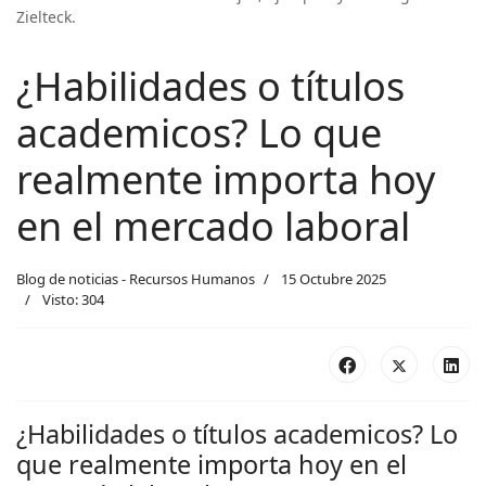
Zielteck.
¿Habilidades o títulos
academicos? Lo que
realmente importa hoy
en el mercado laboral
Blog de noticias - Recursos Humanos
15 Octubre 2025
Visto: 304
¿Habilidades o títulos academicos? Lo
que realmente importa hoy en el