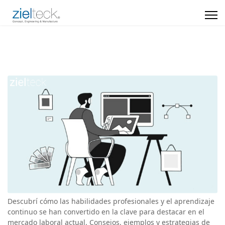
Descubrí cómo las habilidades profesionales y el aprendizaje
continuo se han convertido en la clave para destacar en el
mercado laboral actual. Consejos, ejemplos y estrategias de