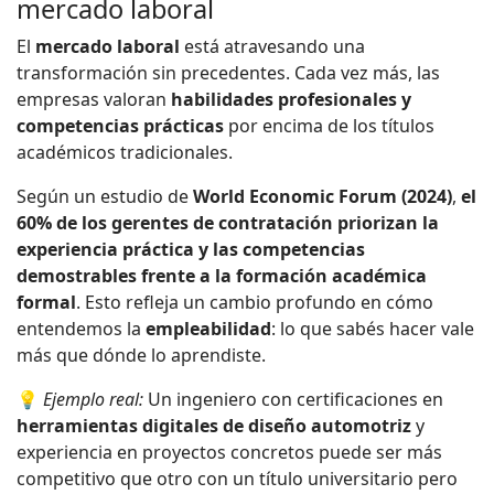
mercado laboral
El
mercado laboral
está atravesando una
transformación sin precedentes. Cada vez más, las
empresas valoran
habilidades profesionales y
competencias prácticas
por encima de los títulos
académicos tradicionales.
Según un estudio de
World Economic Forum (2024)
,
el
60% de los gerentes de contratación priorizan la
experiencia práctica y las competencias
demostrables frente a la formación académica
formal
. Esto refleja un cambio profundo en cómo
entendemos la
empleabilidad
: lo que sabés hacer vale
más que dónde lo aprendiste.
💡
Ejemplo real:
Un ingeniero con certificaciones en
herramientas digitales de diseño automotriz
y
experiencia en proyectos concretos puede ser más
competitivo que otro con un título universitario pero