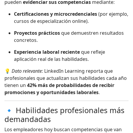
pueden
evidenciar sus competencias
mediante:
Certificaciones y microcredenciales
(por ejemplo,
cursos de especialización online).
Proyectos prácticos
que demuestren resultados
concretos.
Experiencia laboral reciente
que refleje
aplicación real de las habilidades.
💡
Dato relevante:
LinkedIn Learning reporta que
profesionales que actualizan sus habilidades cada año
tienen un
42% más de probabilidades de recibir
promociones y oportunidades laborales
.
🔹 Habilidades profesionales más
demandadas
Los empleadores hoy buscan competencias que van