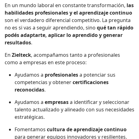
En un mundo laboral en constante transformación,
las
habilidades profesionales y el aprendizaje continuo
son el verdadero diferencial competitivo. La pregunta
no es si vas a seguir aprendiendo, sino
qué tan rápido
podés adaptarte, aplicar lo aprendido y generar
resultados
.
En
Zielteck
, acompañamos tanto a profesionales
como a empresas en este proceso:
Ayudamos a
profesionales
a potenciar sus
competencias y obtener
certificaciones
reconocidas
.
Ayudamos a
empresas
a identificar y seleccionar
talento actualizado y alineado con sus necesidades
estratégicas.
Fomentamos
cultura de aprendizaje continuo
para generar equipos innovadores y resilientes.