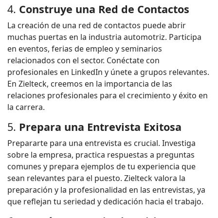
4.
Construye una Red de Contactos
La creación de una red de contactos puede abrir
muchas puertas en la industria automotriz. Participa
en eventos, ferias de empleo y seminarios
relacionados con el sector. Conéctate con
profesionales en LinkedIn y únete a grupos relevantes.
En Zielteck, creemos en la importancia de las
relaciones profesionales para el crecimiento y éxito en
la carrera.
5.
Prepara una Entrevista Exitosa
Prepararte para una entrevista es crucial. Investiga
sobre la empresa, practica respuestas a preguntas
comunes y prepara ejemplos de tu experiencia que
sean relevantes para el puesto. Zielteck valora la
preparación y la profesionalidad en las entrevistas, ya
que reflejan tu seriedad y dedicación hacia el trabajo.