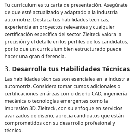
Tu currículum es tu carta de presentación. Asegúrate
de que esté actualizado y adaptado a la industria
automotriz. Destaca tus habilidades técnicas,
experiencia en proyectos relevantes y cualquier
certificación específica del sector. Zielteck valora la
precisión y el detalle en los perfiles de los candidatos,
por lo que un currículum bien estructurado puede
hacer una gran diferencia.
3.
Desarrolla tus Habilidades Técnicas
Las habilidades técnicas son esenciales en la industria
automotriz. Considera tomar cursos adicionales o
certificaciones en áreas como diseño CAD, ingeniería
mecánica o tecnologías emergentes como la
impresión 3D. Zielteck, con su enfoque en servicios
avanzados de diseño, aprecia candidatos que están
comprometidos con su desarrollo profesional y
técnico.