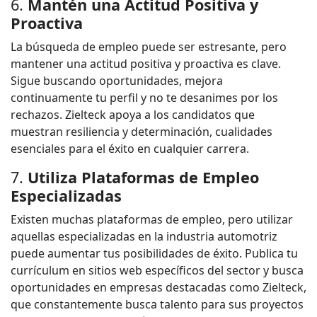
6.
Mantén una Actitud Positiva y
Proactiva
La búsqueda de empleo puede ser estresante, pero
mantener una actitud positiva y proactiva es clave.
Sigue buscando oportunidades, mejora
continuamente tu perfil y no te desanimes por los
rechazos. Zielteck apoya a los candidatos que
muestran resiliencia y determinación, cualidades
esenciales para el éxito en cualquier carrera.
7.
Utiliza Plataformas de Empleo
Especializadas
Existen muchas plataformas de empleo, pero utilizar
aquellas especializadas en la industria automotriz
puede aumentar tus posibilidades de éxito. Publica tu
currículum en sitios web específicos del sector y busca
oportunidades en empresas destacadas como Zielteck,
que constantemente busca talento para sus proyectos