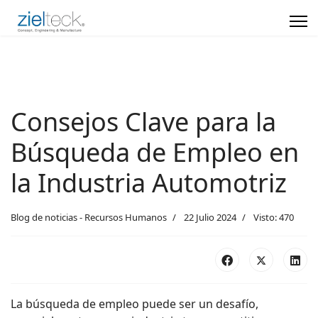
Consejos Clave para la
Búsqueda de Empleo en
la Industria Automotriz
Blog de noticias - Recursos Humanos
22 Julio 2024
Visto: 470
La búsqueda de empleo puede ser un desafío,