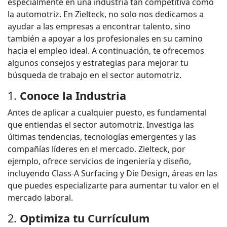
especialmente en una industria tan competitiva como
la automotriz. En Zielteck, no solo nos dedicamos a
ayudar a las empresas a encontrar talento, sino
también a apoyar a los profesionales en su camino
hacia el empleo ideal. A continuación, te ofrecemos
algunos consejos y estrategias para mejorar tu
búsqueda de trabajo en el sector automotriz.
1.
Conoce la Industria
Antes de aplicar a cualquier puesto, es fundamental
que entiendas el sector automotriz. Investiga las
últimas tendencias, tecnologías emergentes y las
compañías líderes en el mercado. Zielteck, por
ejemplo, ofrece servicios de ingeniería y diseño,
incluyendo Class-A Surfacing y Die Design, áreas en las
que puedes especializarte para aumentar tu valor en el
mercado laboral.
2.
Optimiza tu Currículum