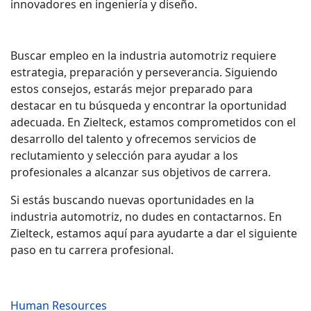
innovadores en ingeniería y diseño.
Buscar empleo en la industria automotriz requiere
estrategia, preparación y perseverancia. Siguiendo
estos consejos, estarás mejor preparado para
destacar en tu búsqueda y encontrar la oportunidad
adecuada. En Zielteck, estamos comprometidos con el
desarrollo del talento y ofrecemos servicios de
reclutamiento y selección para ayudar a los
profesionales a alcanzar sus objetivos de carrera.
Si estás buscando nuevas oportunidades en la
industria automotriz, no dudes en contactarnos. En
Zielteck, estamos aquí para ayudarte a dar el siguiente
paso en tu carrera profesional.
Human Resources